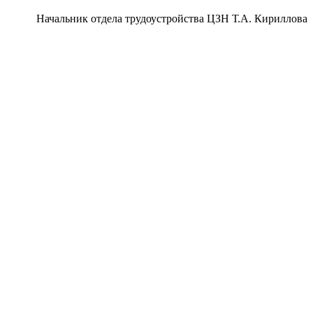
Начальник отдела трудоустройства ЦЗН Т.А. Кириллова