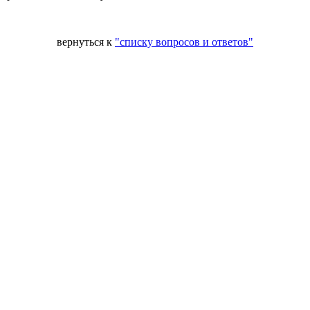
вернуться к
"списку вопросов и ответов"