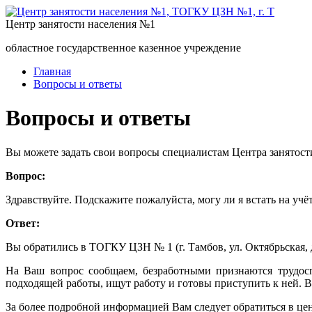
Центр занятости населения №1
областное государственное казенное учреждение
Главная
Вопросы и ответы
Вопросы и ответы
Вы можете задать свои вопросы специалистам Центра занятост
Вопрос:
Здравствуйте. Подскажите пожалуйста, могу ли я встать на учёт
Ответ:
Вы обратились в ТОГКУ ЦЗН № 1 (г. Тамбов, ул. Октябрьская, д
На Ваш вопрос сообщаем, безработными признаются трудосп
подходящей работы, ищут работу и готовы приступить к ней. 
За более подробной информацией Вам следует обратиться в це