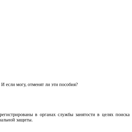
 И если могу, отменят ли эти пособия?
регистрированы в органах службы занятости в целях поиска
иальной защиты.