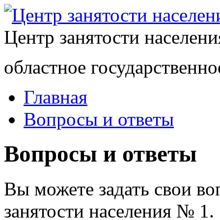
Центр занятости населен
областное государственно
Главная
Вопросы и ответы
Вопросы и ответы
Вы можете задать свои в
занятости населения № 1.