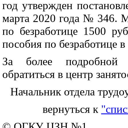
год утвержден постановл
марта 2020 года № 346. 
по безработице 1500 ру
пособия по безработице в
За более подробной 
обратиться в центр занято
Начальник отдела трудо
вернуться к
"спис
© ОГКУ ЦЗН №1