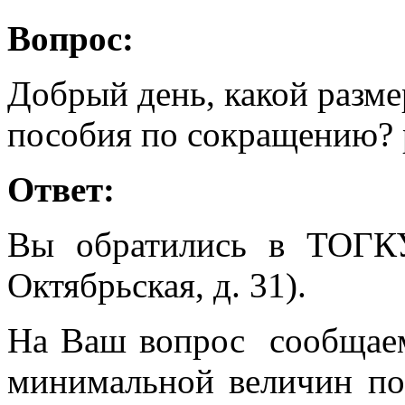
Вопрос:
Добрый день, какой разм
пособия по сокращению? 
Ответ:
Вы обратились в ТОГК
Октябрьская, д. 31).
На Ваш вопрос сообщаем
минимальной величин по