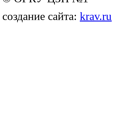
создание сайта:
krav.ru