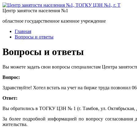
Центр занятости населения №1
областное государственное казенное учреждение
Главная
Вопросы и ответы
Вопросы и ответы
Вы можете задать свои вопросы специалистам Центра занятост
Вопрос:
Здравствуйте! Хотел встать на учет на бирже труда позвонил 0
Ответ:
Вы обратились в ТОГКУ ЦЗН № 1 (г. Тамбов, ул. Октябрьская, д
За более подробной информацией по вопросу согласования д
жительства.