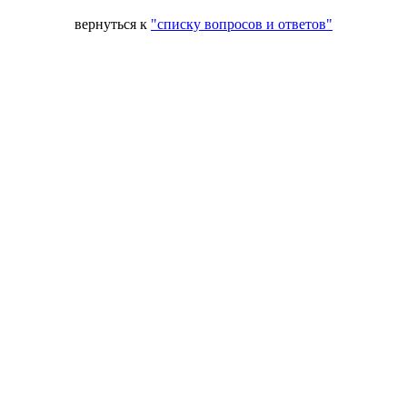
вернуться к
"списку вопросов и ответов"