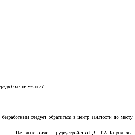
чередь больше месяца?
безработным следует обратиться в центр занятости по месту
Начальник отдела трудоустройства ЦЗН Т.А. Кириллова