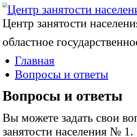
Центр занятости населен
областное государственно
Главная
Вопросы и ответы
Вопросы и ответы
Вы можете задать свои в
занятости населения № 1.