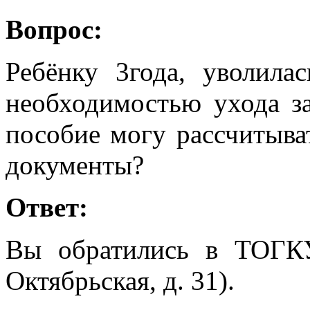
Вопрос:
Ребёнку 3года, уволила
необходимостью ухода за
пособие могу рассчитыват
документы?
Ответ:
Вы обратились в ТОГК
Октябрьская, д. 31).