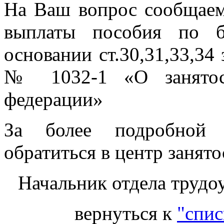
На Ваш вопрос сообщаем,
выплаты пособия по б
основании ст.30,31,33,34 
№ 1032-1 «О занятост
федерации»
За более подробной 
обратиться в центр занято
Начальник отдела трудо
вернуться к
"спис