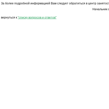
За более подробной информацией Вам следует обратиться в центр занятост
Начальник 
вернуться к
"списку вопросов и ответов"