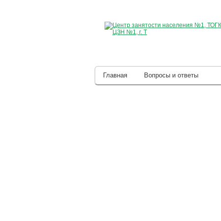
Главная
Вопросы и ответы