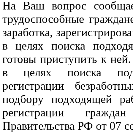
На Ваш вопрос сообщае
трудоспособные граждан
заработка, зарегистриров
в целях поиска подход
готовы приступить к ней
в целях поиска под
регистрации безработ
подбору подходящей ра
регистрации гражд
Правительства РФ от 07 с