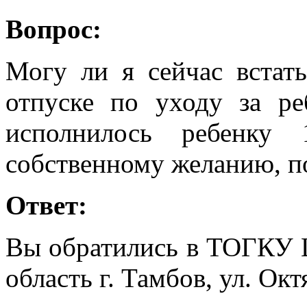
Вопрос:
Могу ли я сейчас встать
отпуске по уходу за ре
исполнилось ребенку 
собственному желанию, по
Ответ:
Вы обратились в ТОГКУ 
область г. Тамбов, ул. Октя