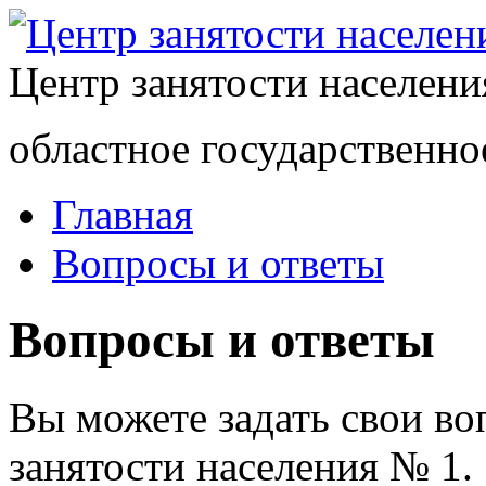
Центр занятости населен
областное государственно
Главная
Вопросы и ответы
Вопросы и ответы
Вы можете задать свои в
занятости населения № 1.