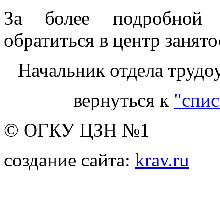
За более подробной 
обратиться в центр занято
Начальник отдела трудо
вернуться к
"спис
© ОГКУ ЦЗН №1
создание сайта:
krav.ru