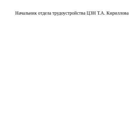
Начальник отдела трудоустройства ЦЗН Т.А. Кириллова