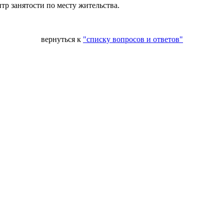
тр занятости по месту жительства.
вернуться к
"списку вопросов и ответов"