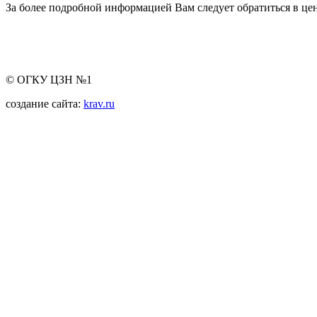
За более подробной информацией Вам следует обратиться в цен
© ОГКУ ЦЗН №1
создание сайта:
krav.ru