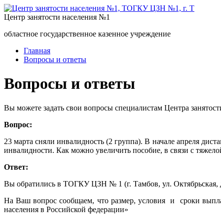
Центр занятости населения №1
областное государственное казенное учреждение
Главная
Вопросы и ответы
Вопросы и ответы
Вы можете задать свои вопросы специалистам Центра занятост
Вопрос:
23 марта сняли инвалидность (2 группа). В начале апреля дист
инвалидности. Как можно увеличить пособие, в связи с тяжело
Ответ:
Вы обратились в ТОГКУ ЦЗН № 1 (г. Тамбов, ул. Октябрьская, д
На Ваш вопрос сообщаем, что размер, условия и сроки выплат
населения в Российской федерации»