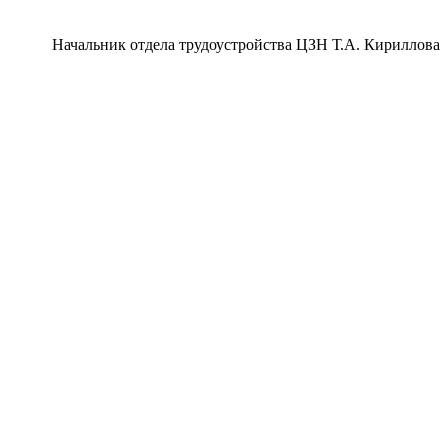
Начальник отдела трудоустройства ЦЗН Т.А. Кириллова