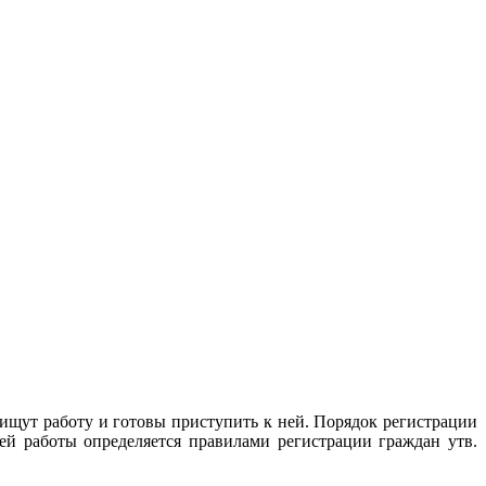
ищут работу и готовы приступить к ней. Порядок регистрации
ей работы определяется правилами регистрации граждан утв.