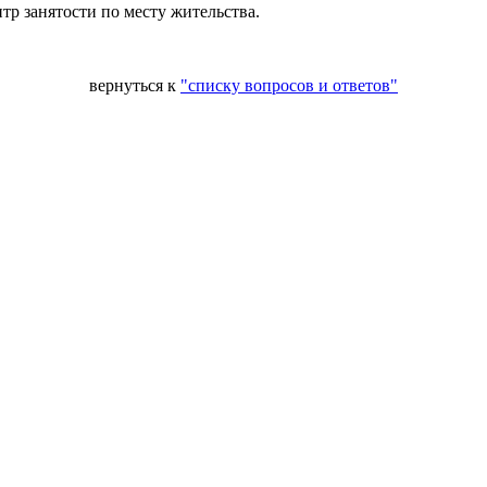
тр занятости по месту жительства.
вернуться к
"списку вопросов и ответов"