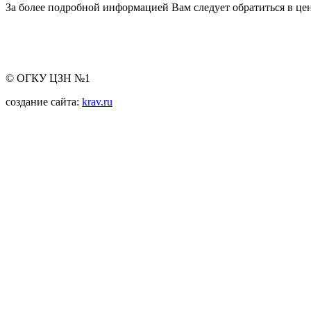
За более подробной информацией Вам следует обратиться в цен
© ОГКУ ЦЗН №1
создание сайта:
krav.ru