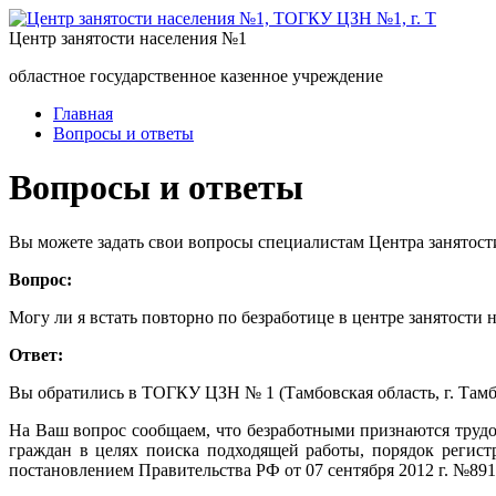
Центр занятости населения №1
областное государственное казенное учреждение
Главная
Вопросы и ответы
Вопросы и ответы
Вы можете задать свои вопросы специалистам Центра занятост
Вопрос:
Могу ли я встать повторно по безработице в центре занятости 
Ответ:
Вы обратились в ТОГКУ ЦЗН № 1 (Тамбовская область, г. Тамбов
На Ваш вопрос сообщаем, что безработными признаются трудо
граждан в целях поиска подходящей работы, порядок регист
постановлением Правительства РФ от 07 сентября 2012 г. №891