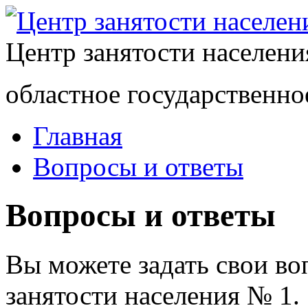
Центр занятости населен
областное государственно
Главная
Вопросы и ответы
Вопросы и ответы
Вы можете задать свои в
занятости населения № 1.