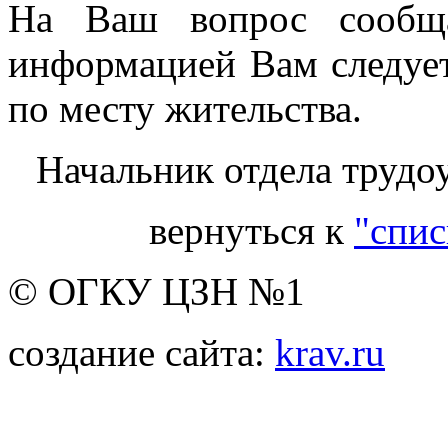
На Ваш вопрос сообща
информацией Вам следует
по месту жительства.
Начальник отдела трудо
вернуться к
"спис
© ОГКУ ЦЗН №1
создание сайта:
krav.ru