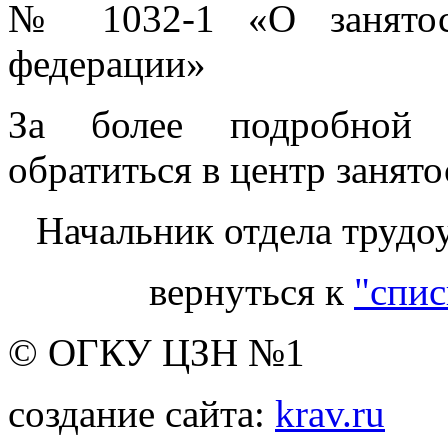
№ 1032-1 «О занятост
федерации»
За более подробной 
обратиться в центр занято
Начальник отдела трудо
вернуться к
"спис
© ОГКУ ЦЗН №1
создание сайта:
krav.ru