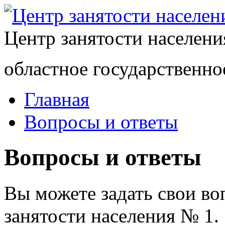
Центр занятости населен
областное государственно
Главная
Вопросы и ответы
Вопросы и ответы
Вы можете задать свои в
занятости населения № 1.