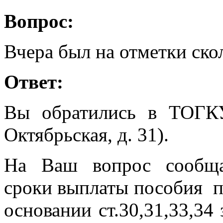
Вопрос:
Вчера был на отметки ско
Ответ:
Вы обратились в ТОГК
Октябрьская, д. 31).
На Ваш вопрос сообща
сроки выплаты пособия п
основании ст.30,31,33,34 