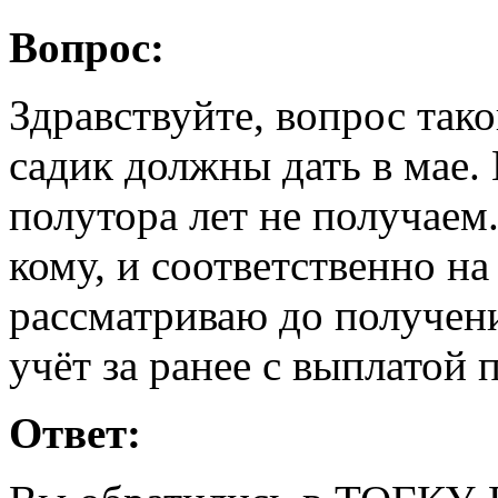
Вопрос:
Здравствуйте, вопрос тако
садик должны дать в мае.
полутора лет не получаем.
кому, и соответственно на
рассматриваю до получени
учёт за ранее с выплатой 
Ответ: