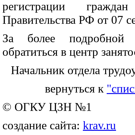
регистрации гражд
Правительства РФ от 07 с
За более подробной 
обратиться в центр занят
Начальник отдела трудо
вернуться к
"спис
© ОГКУ ЦЗН №1
создание сайта:
krav.ru