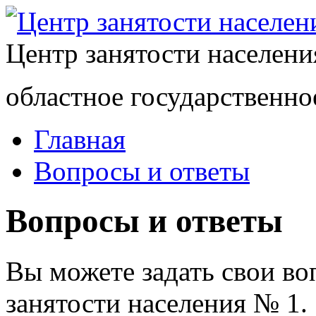
Центр занятости населен
областное государственно
Главная
Вопросы и ответы
Вопросы и ответы
Вы можете задать свои в
занятости населения № 1.