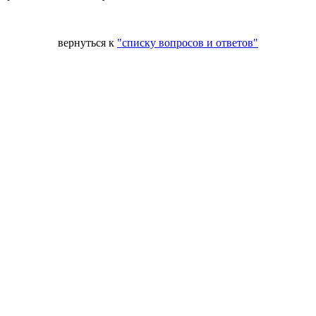
вернуться к
"списку вопросов и ответов"