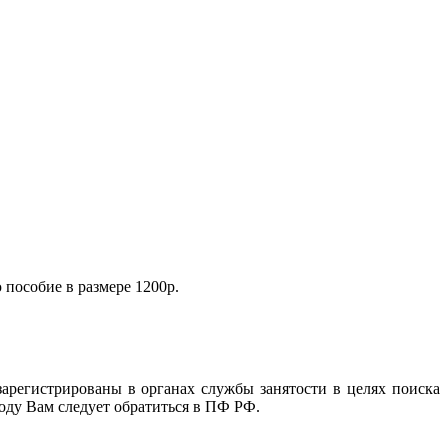
 пособие в размере 1200р.
арегистрированы в органах службы занятости в целях поиска
оду Вам следует обратиться в ПФ РФ.