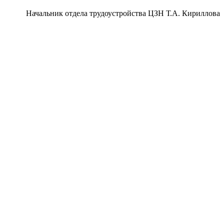
Начальник отдела трудоустройства ЦЗН Т.А. Кириллова