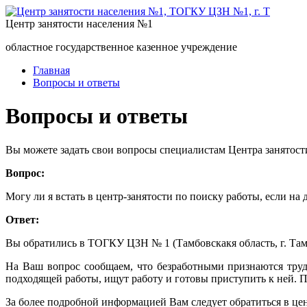
Центр занятости населения №1
областное государственное казенное учреждение
Главная
Вопросы и ответы
Вопросы и ответы
Вы можете задать свои вопросы специалистам Центра занятост
Вопрос:
Могу ли я встать в центр-занятости по поиску работы, если н
Ответ:
Вы обратились в ТОГКУ ЦЗН № 1 (Тамбовскакя область, г. Тамбо
На Ваш вопрос сообщаем, что безработными признаются труд
подходящей работы, ищут работу и готовы приступить к ней. 
За более подробной информацией Вам следует обратиться в це