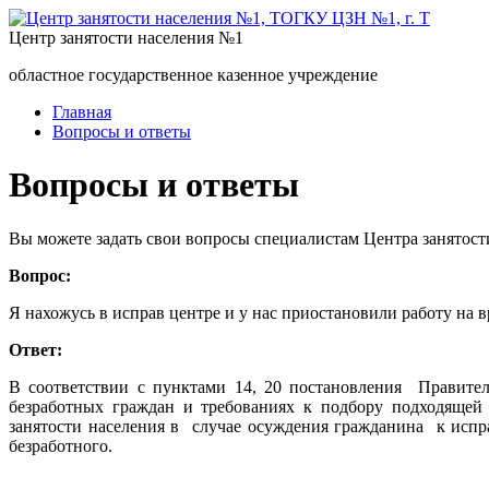
Центр занятости населения №1
областное государственное казенное учреждение
Главная
Вопросы и ответы
Вопросы и ответы
Вы можете задать свои вопросы специалистам Центра занятост
Вопрос:
Я нахожусь в исправ центре и у нас приостановили работу на 
Ответ:
В соответствии с пунктами 14, 20 постановления Правител
безработных граждан и требованиях к подбору подходящей 
занятости населения в случае осуждения гражданина к испр
безработного.