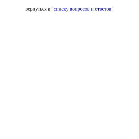
вернуться к
"списку вопросов и ответов"