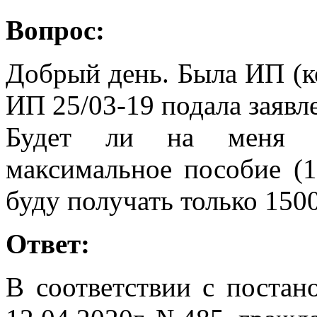
Вопрос:
Добрый день. Была ИП (к
ИП 25/03-19 подала заявл
Будет ли на меня ра
максимальное пособие (
буду получать только 150
Ответ:
В соответствии с постан