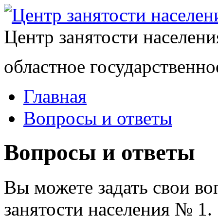
Центр занятости населен
областное государственно
Главная
Вопросы и ответы
Вопросы и ответы
Вы можете задать свои в
занятости населения № 1.