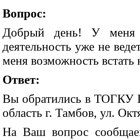
Вопрос:
Добрый день! У меня
деятельность уже не ведет
меня возможность встать 
Ответ:
Вы обратились в ТОГКУ 
область г. Тамбов, ул. Октя
На Ваш вопрос сообщае