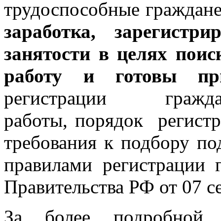
трудоспособные граждане
заработка, зарегистр
занятости в целях пои
работу и готовы пр
регистрации граждан 
работы, порядок регист
требования к подбору по
правилами регистрации 
Правительства РФ от 07 с
За более подробной 