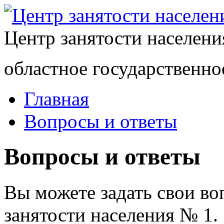
Центр занятости населен
областное государственно
Главная
Вопросы и ответы
Вопросы и ответы
Вы можете задать свои в
занятости населения № 1.