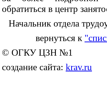
обратиться в центр занят
Начальник отдела трудо
вернуться к
"спис
© ОГКУ ЦЗН №1
создание сайта:
krav.ru