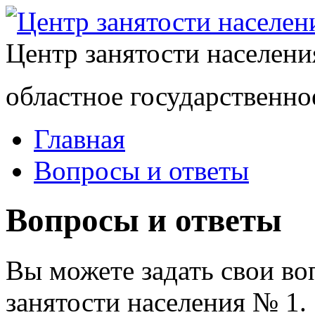
Центр занятости населен
областное государственно
Главная
Вопросы и ответы
Вопросы и ответы
Вы можете задать свои в
занятости населения № 1.