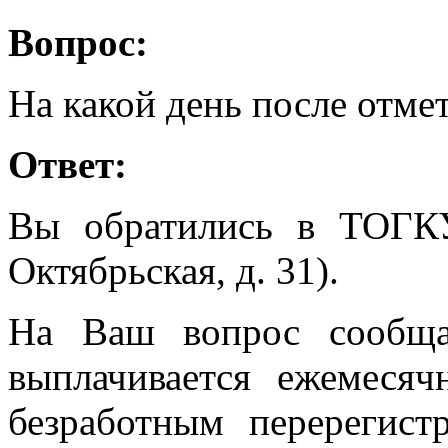
Вопрос:
На какой день после отме
Ответ:
Вы обратились в ТОГК
Октябрьская, д. 31).
На Ваш вопрос сообща
выплачивается ежемеся
безработным перерегист