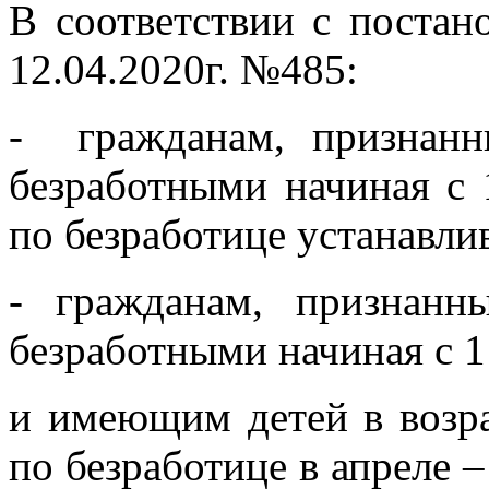
В соответствии с постан
12.04.2020г. №485:
- гражданам, признанн
безработными начиная с 
по безработице устанавлив
- гражданам, признанн
безработными начиная с 1
и имеющим детей в возра
по безработице в апреле