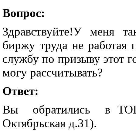
Вопрос:
Здравствуйте!У меня та
биржу труда не работая 
службу по призыву этот го
могу рассчитывать?
Ответ:
Вы обратились в ТОГ
Октябрьская д.31).