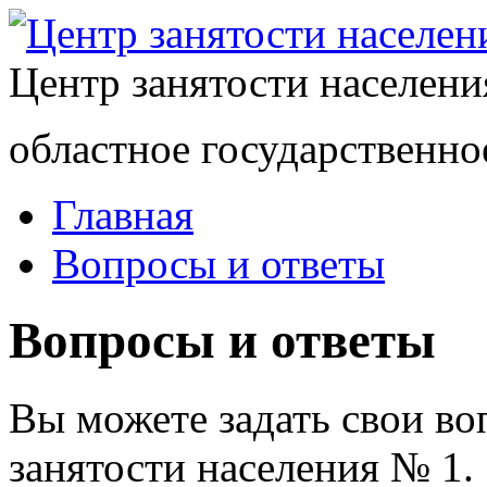
Центр занятости населен
областное государственно
Главная
Вопросы и ответы
Вопросы и ответы
Вы можете задать свои в
занятости населения № 1.