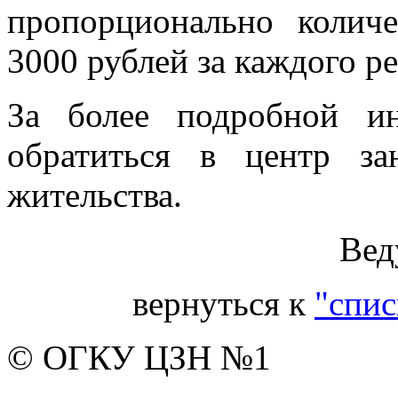
пропорционально количе
3000 рублей за каждого р
За более подробной и
обратиться в центр з
жительства.
Вед
вернуться к
"спис
© ОГКУ ЦЗН №1