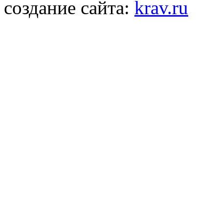
создание сайта:
krav.ru