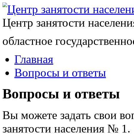
Центр занятости населен
областное государственно
Главная
Вопросы и ответы
Вопросы и ответы
Вы можете задать свои в
занятости населения № 1.