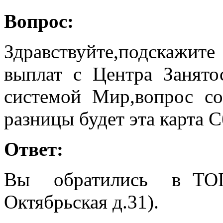
Вопрос:
Здравствуйте,подскажи
выплат с Центра Занято
системой Мир,вопрос со
разницы будет эта карта С
Ответ:
Вы обратились в ТОГ
Октябрьская д.31).