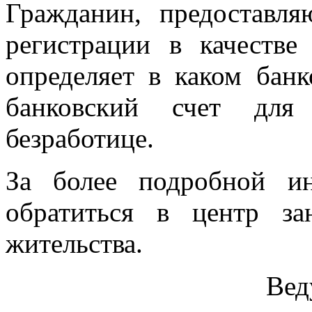
Гражданин, предостав
регистрации в качестве 
определяет в каком бан
банковский счет для
безработице.
За более подробной и
обратиться в центр з
жительства.
Вед