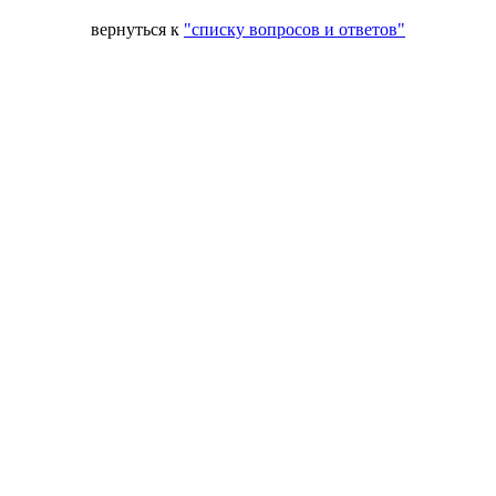
вернуться к
"списку вопросов и ответов"