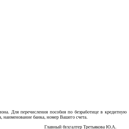
она. Для перечисления пособия по безработице в кредитную
, наименование банка, номер Вашего счета.
й бухгалтер Третьякова Ю.А.