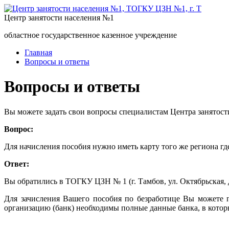
Центр занятости населения №1
областное государственное казенное учреждение
Главная
Вопросы и ответы
Вопросы и ответы
Вы можете задать свои вопросы специалистам Центра занятост
Вопрос:
Для начисления пособия нужно иметь карту того же региона гд
Ответ:
Вы обратились в ТОГКУ ЦЗН № 1 (г. Тамбов, ул. Октябрьская, 
Для зачисления Вашего пособия по безработице Вы можете 
организацию (банк) необходимы полные данные банка, в которы