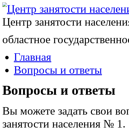
Центр занятости населен
областное государственно
Главная
Вопросы и ответы
Вопросы и ответы
Вы можете задать свои в
занятости населения № 1.