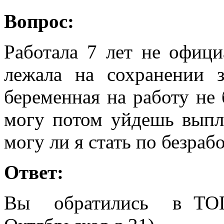
Вопрос:
Работала 7 лет не офици
лежала на сохранении з
беременная на работу не 
могу потом уйдешь выпл
могу ли я стать по безраб
Ответ:
Вы обратились в ТОГ