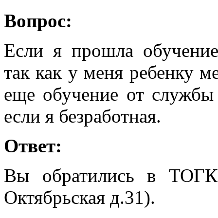
Вопрос:
Если я прошла обучение
так как у меня ребенку м
еще обучение от службы 
если я безработная.
Ответ:
Вы обратились в ТОГК
Октябрьская д.31).