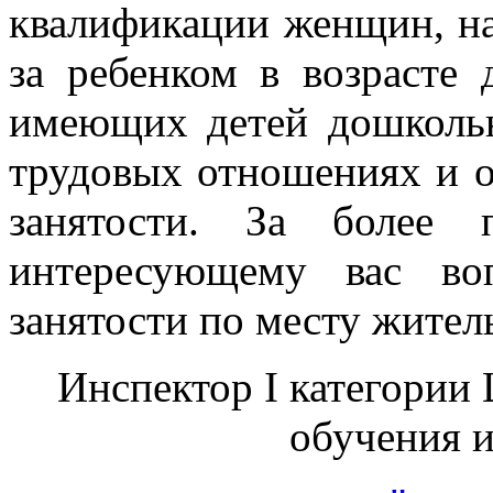
квалификации женщин, на
за ребенком в возрасте 
имеющих детей дошкольн
трудовых отношениях и 
занятости. За более 
интересующему вас во
занятости по месту житель
Инспектор I категории
обучения 