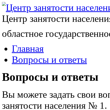
Центр занятости населен
областное государственно
Главная
Вопросы и ответы
Вопросы и ответы
Вы можете задать свои в
занятости населения № 1.