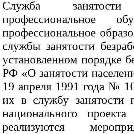
Служба занятос
профессиональное об
профессиональное образо
службы занятости безра
установленном порядке бе
РФ «О занятости населен
19 апреля 1991 года № 1
их в службу занятости 
национального проект
реализуются мероп