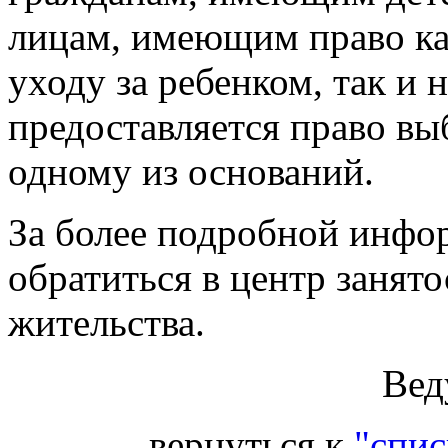
лицам, имеющим право ка
уходу за ребенком, так и 
предоставляется право в
одному из оснований.
За более подробной инфо
обратиться в центр занят
жительства.
Вед
вернуться к
"спис