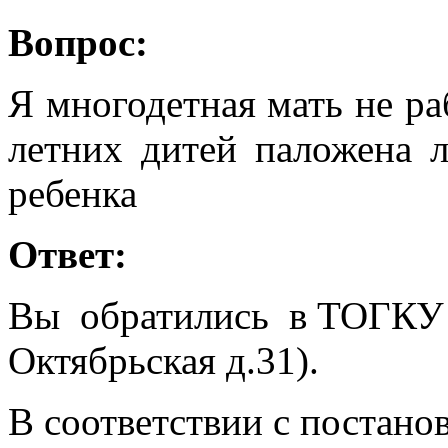
Вопрос:
Я многодетная мать не р
летних дитей паложена 
ребенка
Ответ:
Вы обратились в ТОГКУ 
Октябрьская д.31).
В соответствии с постано