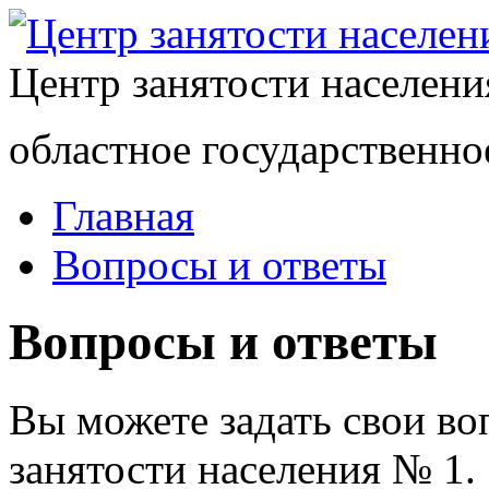
Центр занятости населен
областное государственно
Главная
Вопросы и ответы
Вопросы и ответы
Вы можете задать свои в
занятости населения № 1.