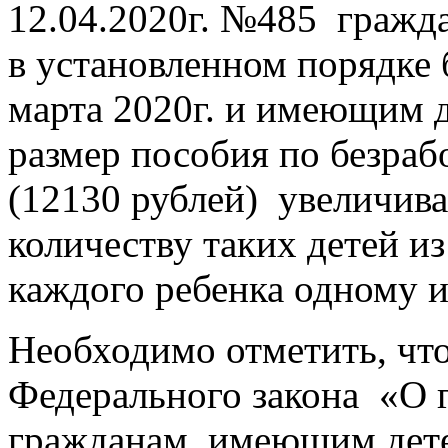
12.04.2020г. №485 гражд
в установленном порядке 
марта 2020г. и имеющим де
размер пособия по безраб
(12130 рублей) увеличив
количеству таких детей из
каждого ребенка одному и
Необходимо отметить, что
Федерального закона «О 
гражданам, имеющим дет