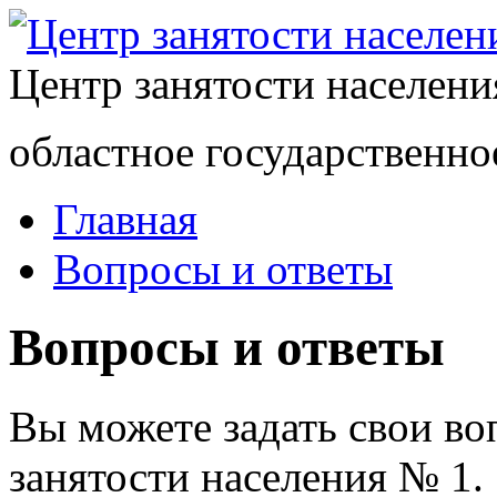
Центр занятости населен
областное государственно
Главная
Вопросы и ответы
Вопросы и ответы
Вы можете задать свои в
занятости населения № 1.