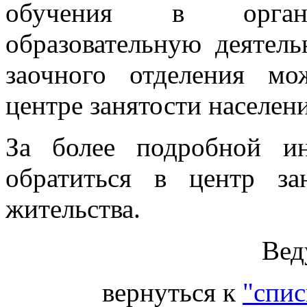
обучения в органи
образовательную деятель
заочного отделения мо
центре занятости населени
За более подробной и
обратиться в центр з
жительства.
Вед
вернуться к
"спис