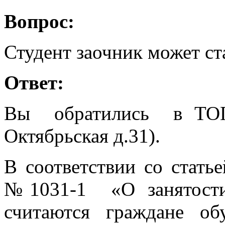
Вопрос:
Студент заочник может ст
Ответ:
Вы обратились в ТОГ
Октябрьская д.31).
В соответствии со статье
№1031-1 «О занятост
считаются граждане
обу