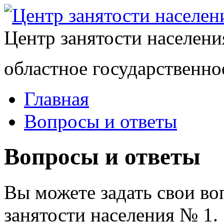
Центр занятости населен
областное государственно
Главная
Вопросы и ответы
Вопросы и ответы
Вы можете задать свои в
занятости населения № 1.