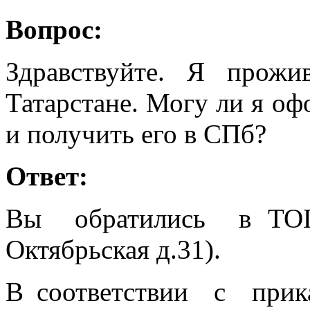
Вопрос:
Здравствуйте. Я прож
Татарстане. Могу ли я оф
и получить его в СПб?
Ответ:
Вы обратились в ТОГ
Октябрьская д.31
В соответствии с прик