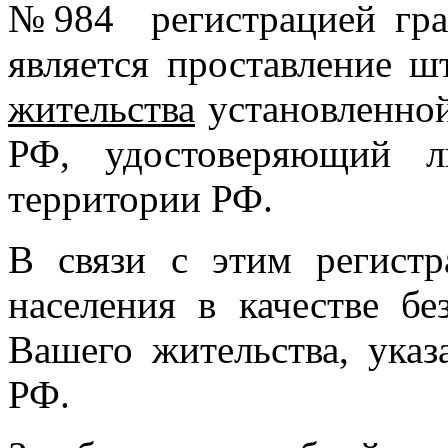
№984 регистрацией гр
является проставление 
жительства
установленной
РФ, удостоверяющий л
территории РФ.
В связи с этим регистр
населения в качестве б
Вашего жительства, указ
РФ.