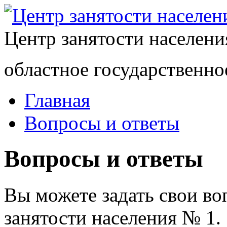
Центр занятости населен
областное государственно
Главная
Вопросы и ответы
Вопросы и ответы
Вы можете задать свои в
занятости населения № 1.