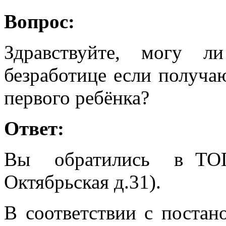
Вопрос:
Здравствуйте, могу 
безработице если получа
первого ребёнка?
Ответ:
Вы обратились в ТОГ
Октябрьская д.31).
В соответствии с постан