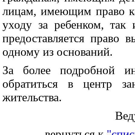
лицам, имеющим право к
уходу за ребенком, так 
предоставляется право 
одному из оснований.
За более подробной и
обратиться в центр з
жительства.
Вед
вернуться к
"спис