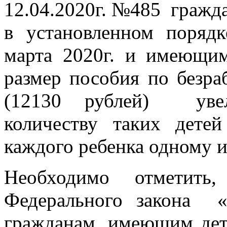
12.04.2020г. №485 гражд
в установленном поряд
марта 2020г. и имеющим
размер пособия по безра
(12130 рублей) увели
количеству таких дете
каждого ребенка одному и
Необходимо отметить
Федерального закона «
гражданам, имеющим д