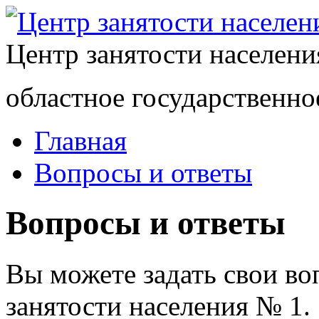
Центр занятости населен
областное государственно
Главная
Вопросы и ответы
Вопросы и ответы
Вы можете задать свои в
занятости населения № 1.