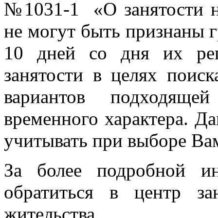
№1031-1 «О занятости н
не могут быть признаны 
10 дней со дня их ре
занятости в целях поис
вариантов подходяще
временного характера. Д
учитывать при выборе Вам
За более подробной и
обратиться в центр з
жительства.