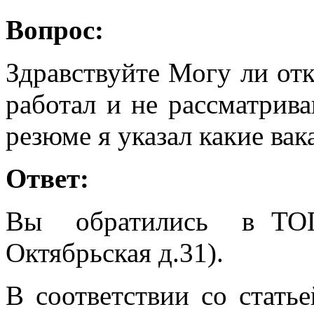
Вопрос:
Здравствуйте Могу ли отк
работал и не рассматрив
резюме я указал какие ва
Ответ:
Вы обратились в ТОГ
Октябрьская д.31).
В соответствии со статье