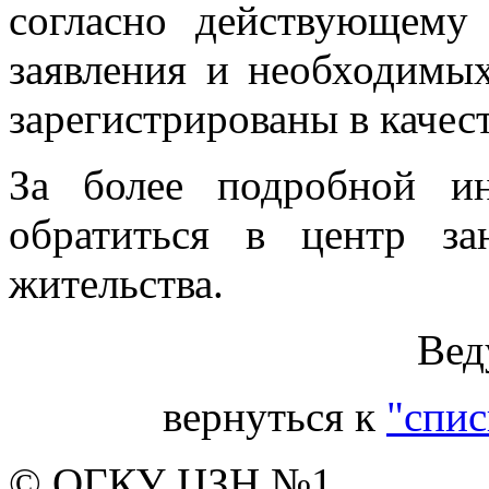
согласно действующему 
заявления и необходимы
зарегистрированы в качест
За более подробной и
обратиться в центр з
жительства.
Вед
вернуться к
"спис
© ОГКУ ЦЗН №1