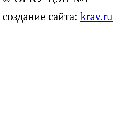
создание сайта:
krav.ru