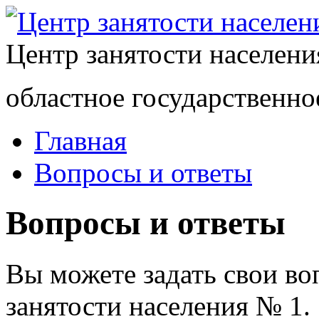
Центр занятости населен
областное государственно
Главная
Вопросы и ответы
Вопросы и ответы
Вы можете задать свои в
занятости населения № 1.