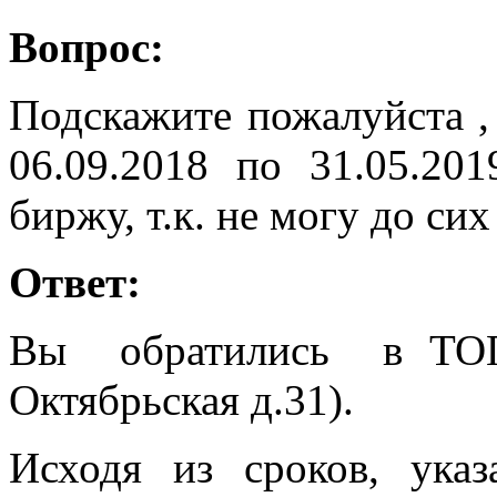
Вопрос:
Подскажите пожалуйста , 
06.09.2018 по 31.05.20
биржу, т.к. не могу до сих
Ответ:
Вы обратились в ТОГ
Октябрьская д.31).
Исходя из сроков, ук