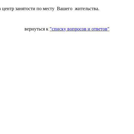
 центр занятости по месту Вашего жительства.
вернуться к
"списку вопросов и ответов"