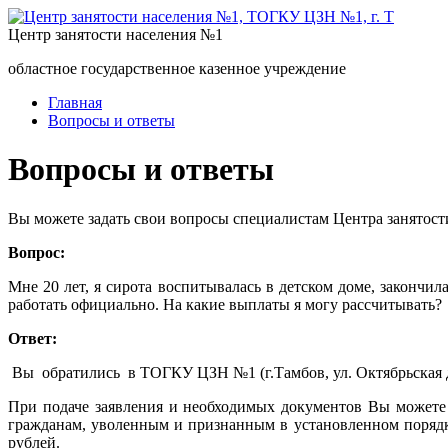
Центр занятости населения №1
областное государственное казенное учреждение
Главная
Вопросы и ответы
Вопросы и ответы
Вы можете задать свои вопросы специалистам Центра занятост
Вопрос:
Мне 20 лет, я сирота воспитывалась в детском доме, закончил
работать официально. На какие выплаты я могу рассчитывать?
Ответ:
Вы обратились в ТОГКУ ЦЗН №1 (г.Тамбов, ул. Октябрьская д
При подаче заявления и необходимых документов Вы можете 
гражданам, уволенным и признанным в установленном порядке
рублей.