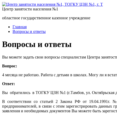
Центр занятости населения №1
областное государственное казенное учреждение
Главная
Вопросы и ответы
Вопросы и ответы
Вы можете задать свои вопросы специалистам Центра занятост
Вопрос:
4 месяца не работаю. Работа с детьми в школах. Могу ли я вст
Ответ:
Вы обратились в ТОГКУ ЦЗН №1 (г.Тамбов, ул. Октябрьская д
В соответствии со статьей 2 Закона РФ от 19.04.1991г. 
предпринимателей, в связи с этим зарегистрировать данных г
заявления и необходимых документов Вы можете быть зарегист