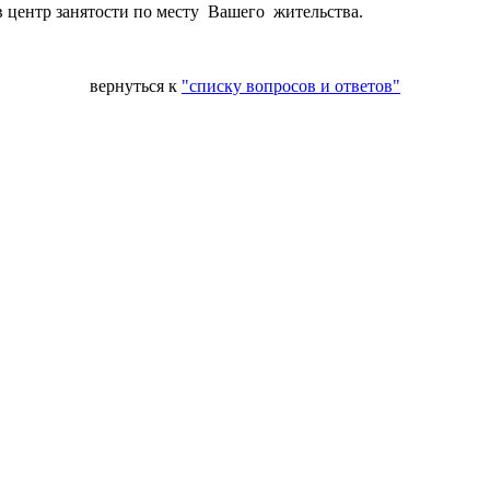
 центр занятости по месту Вашего жительства.
вернуться к
"списку вопросов и ответов"