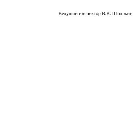
Ведущий инспектор В.В. Штыркин