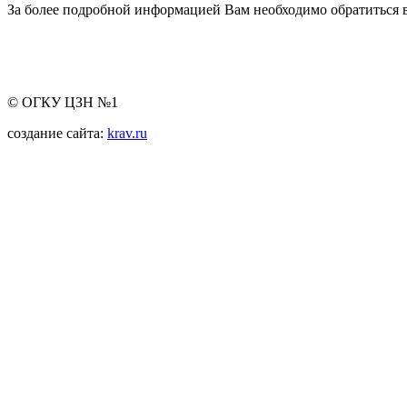
За более подробной информацией Вам необходимо обратиться в
© ОГКУ ЦЗН №1
создание сайта:
krav.ru