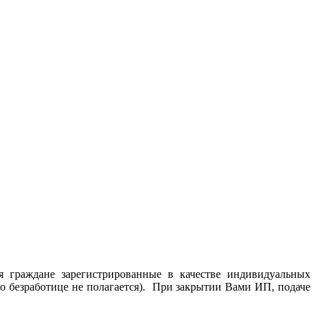
я граждане зарегистрированные в качестве индивидуальных
по безработице не полагается). При закрытии Вами ИП, подаче