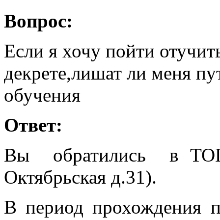
Вопрос:
Если я хочу пойти отучит
декрете,лишат ли меня пу
обучения
Ответ:
Вы обратились в ТОГ
Октябрьская д.31).
В период прохождения п