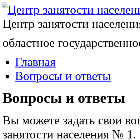
Центр занятости населен
областное государственно
Главная
Вопросы и ответы
Вопросы и ответы
Вы можете задать свои в
занятости населения № 1.