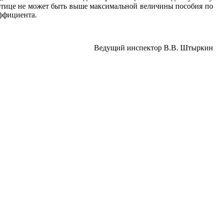
аботице не может быть выше максимальной величины пособия по
эффициента.
Ведущий инспектор В.В. Штыркин