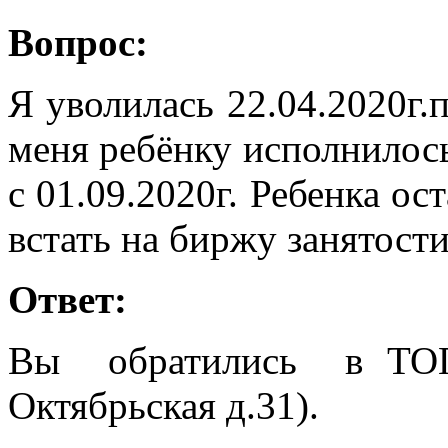
Вопрос:
Я уволилась 22.04.2020г.
меня ребёнку исполнилось 
с 01.09.2020г. Ребенка ос
встать на биржу занятост
Ответ:
Вы обратились в ТОГ
Октябрьская д.31).