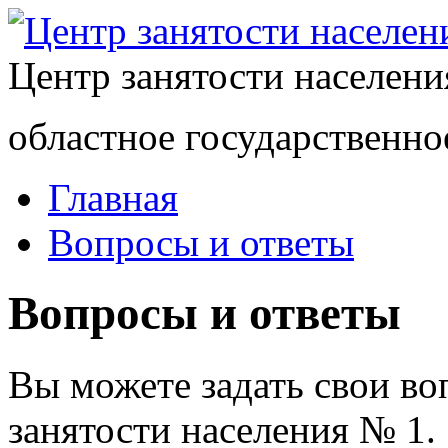
Центр занятости населен
областное государственно
Главная
Вопросы и ответы
Вопросы и ответы
Вы можете задать свои в
занятости населения № 1.