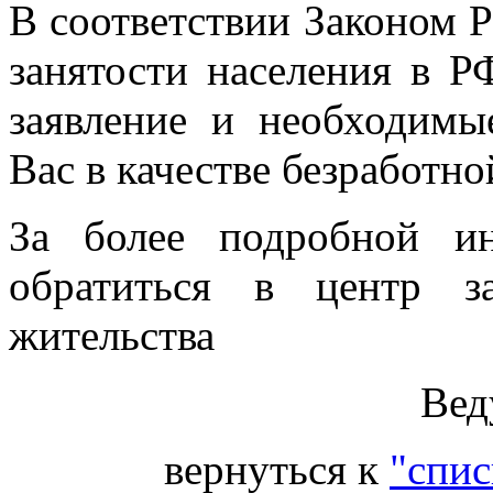
В соответствии Законом 
занятости населения в
заявление и необходимы
Вас в качестве безработно
За более подробной и
обратиться в центр з
жительства
Вед
вернуться к
"спис