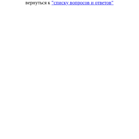
вернуться к
"списку вопросов и ответов"