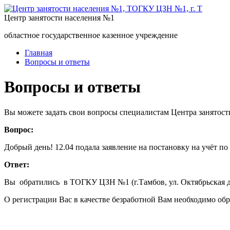
Центр занятости населения №1
областное государственное казенное учреждение
Главная
Вопросы и ответы
Вопросы и ответы
Вы можете задать свои вопросы специалистам Центра занятост
Вопрос:
Добрый день! 12.04 подала заявление на постановку на учёт по 
Ответ:
Вы обратились в ТОГКУ ЦЗН №1 (г.Тамбов, ул. Октябрьская д
О регистрации Вас в качестве безработной Вам необходимо обр