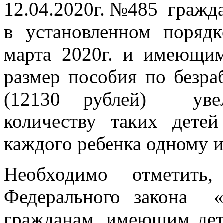
12.04.2020г. №485 гражд
в установленном поряд
марта 2020г. и имеющим
размер пособия по безра
(12130 рублей) увели
количеству таких дете
каждого ребенка одному и
Необходимо отметить
Федерального закона «
гражданам, имеющим д