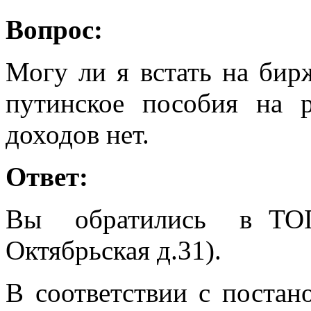
Вопрос:
Могу ли я встать на бир
путинское пособия на 
доходов нет.
Ответ:
Вы обратились в ТОГ
Октябрьская д.31).
В соответствии с постан