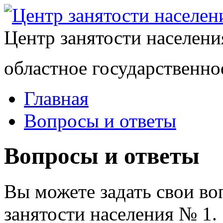
Центр занятости населен
областное государственно
Главная
Вопросы и ответы
Вопросы и ответы
Вы можете задать свои в
занятости населения № 1.