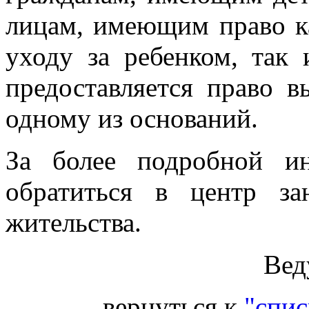
лицам, имеющим право к
уходу за ребенком, так 
предоставляется право 
одному из оснований.
За более подробной и
обратиться в центр з
жительства.
Вед
вернуться к
"спис