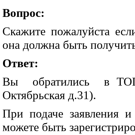
Вопрос:
Скажите пожалуйста если
она должна быть получит
Ответ:
Вы обратились в ТОГ
Октябрьская д.31).
При подаче заявления 
можете быть зарегистриро