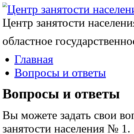
Центр занятости населен
областное государственно
Главная
Вопросы и ответы
Вопросы и ответы
Вы можете задать свои в
занятости населения № 1.