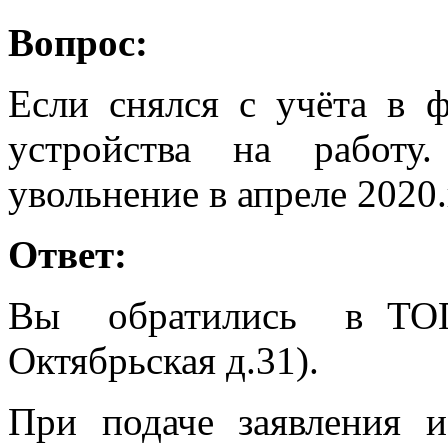
Вопрос:
Если снялся с учёта в 
устройства на работу
увольнение в апреле 2020
Ответ:
Вы обратились в ТОГ
Октябрьская д.31).
При подаче заявления 