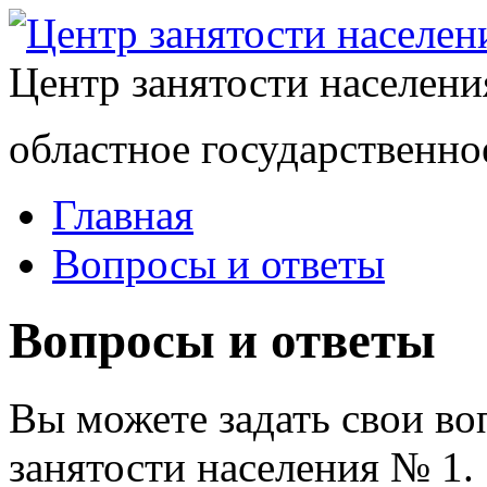
Центр занятости населен
областное государственно
Главная
Вопросы и ответы
Вопросы и ответы
Вы можете задать свои в
занятости населения № 1.