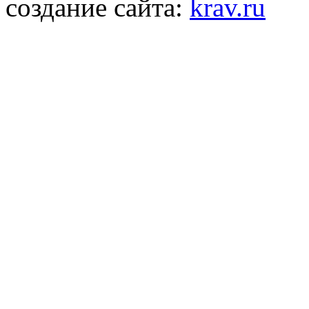
создание сайта:
krav.ru