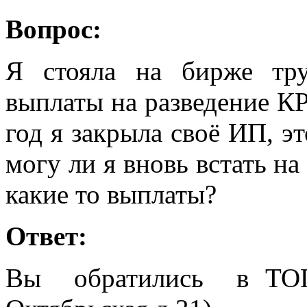
Вопрос:
Я стояла на бирже тр
выплаты на разведение КР
год я закрыла своё ИП, эт
могу ли я вновь встать на
какие то выплаты?
Ответ:
Вы обратились в ТОГ