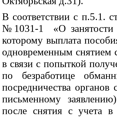
Октябрьская д.31).
В соответствии с п.5.1. с
№1031-1 «О занятости 
которому выплата пособи
одновременным снятием с 
в связи с попыткой полу
по безработице обман
посредничества органов 
письменному заявлению
после снятия с учета в