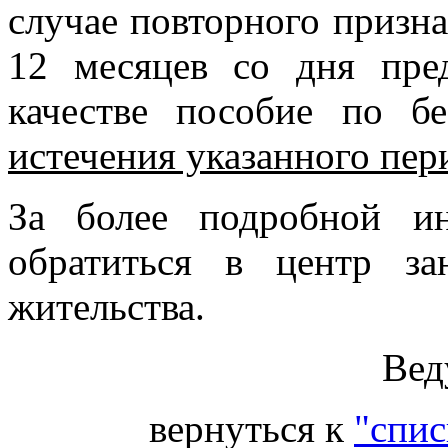
случае повторного призна
12 месяцев со дня пре
качестве пособие по б
истечения указанного пер
За более подробной и
обратиться в центр з
жительства.
Вед
вернуться к
"спис