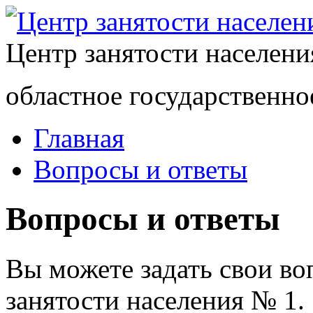
Центр занятости населен
областное государственно
Главная
Вопросы и ответы
Вопросы и ответы
Вы можете задать свои в
занятости населения № 1.