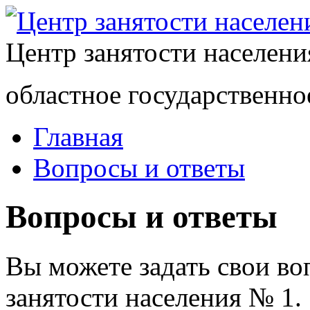
Центр занятости населен
областное государственно
Главная
Вопросы и ответы
Вопросы и ответы
Вы можете задать свои в
занятости населения № 1.