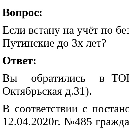
Вопрос:
Если встану на учёт по бе
Путинские до 3х лет?
Ответ:
Вы обратились в ТОГ
Октябрьская д.31).
В соответствии с постан
12.04.2020г. №485 гражд