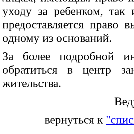
уходу за ребенком, так 
предоставляется право 
одному из оснований.
За более подробной и
обратиться в центр з
жительства.
Вед
вернуться к
"спис