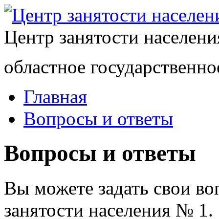
Центр занятости населен
областное государственно
Главная
Вопросы и ответы
Вопросы и ответы
Вы можете задать свои в
занятости населения № 1.