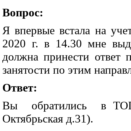
Вопрос:
Я впервые встала на учет
2020 г. в 14.30 мне выд
должна принести ответ 
занятости по этим направ
Ответ:
Вы обратились в ТОГ
Октябрьская д.31).