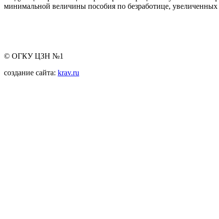
минимальной величины пособия по безработице, увеличенных 
© ОГКУ ЦЗН №1
создание сайта:
krav.ru