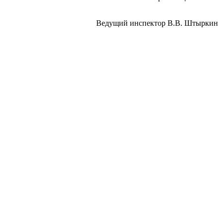
Ведущий инспектор В.В. Штыркин