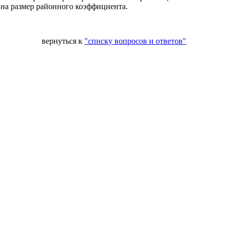
на размер районного коэффициента.
вернуться к
"списку вопросов и ответов"