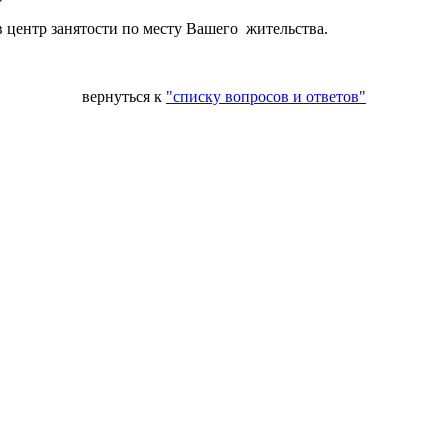
 центр занятости по месту Вашего жительства.
вернуться к
"списку вопросов и ответов"