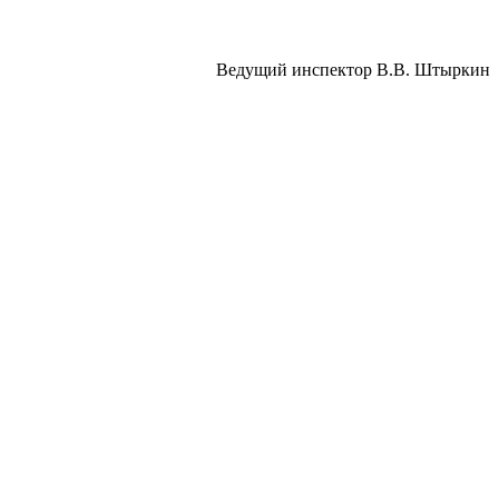
Ведущий инспектор В.В. Штыркин