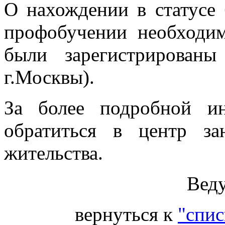
О нахождении в статусе 
профобучении необходи
были зарегистрированы 
г.Москвы).
За более подробной и
обратиться в центр з
жительства.
Вед
вернуться к
"спис