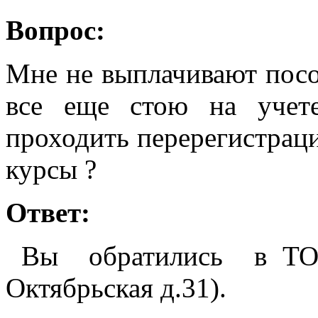
Вопрос:
Мне не выплачивают пособ
все еще стою на учет
проходить перерегистраци
курсы ?
Ответ:
Вы обратились в ТОГ
Октябрьская д.31).