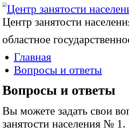
Центр занятости населен
областное государственно
Главная
Вопросы и ответы
Вопросы и ответы
Вы можете задать свои в
занятости населения № 1.