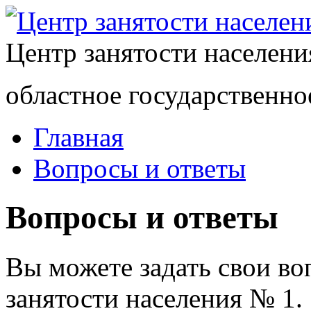
Центр занятости населен
областное государственно
Главная
Вопросы и ответы
Вопросы и ответы
Вы можете задать свои в
занятости населения № 1.