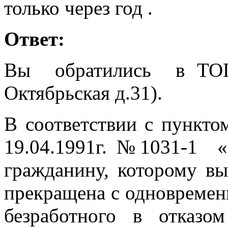
только через год .
Ответ:
Вы обратились в ТОГ
Октябрьская д.31).
В соответствии с пункто
19.04.1991г. №1031-1 «
гражданину, которому вы
прекращена с одновременн
безработного в отказо