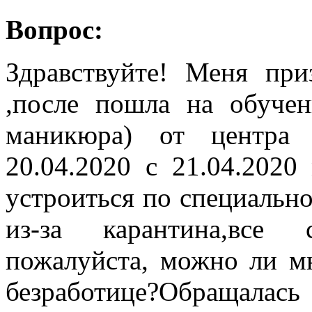
Вопрос:
Здравствуйте! Меня при
,после пошла на обучен
маникюра) от центра 
20.04.2020 с 21.04.2020
устроиться по специальнос
из-за карантина,все 
пожалуйста, можно ли мн
безработице?Обращала