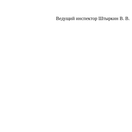
Ведущий инспектор Штыркин В. В.