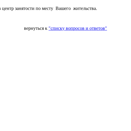
 центр занятости по месту Вашего жительства.
вернуться к
"списку вопросов и ответов"