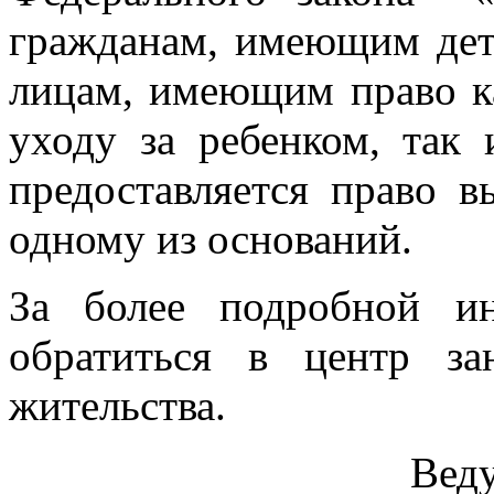
гражданам, имеющим д
лицам, имеющим право к
уходу за ребенком, так 
предоставляется право 
одному из оснований.
За более подробной и
обратиться в центр з
жительства.
Вед