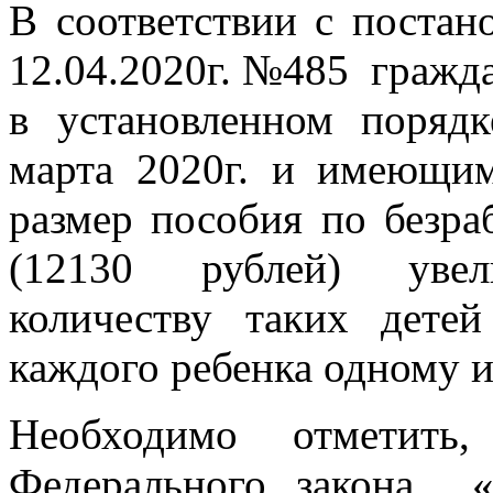
В соответствии с постан
12.04.2020г. №485 гражд
в установленном поряд
марта 2020г. и имеющим
размер пособия по безра
(12130 рублей) увели
количеству таких дете
каждого ребенка одному и
Необходимо отметить
Федерального закона «