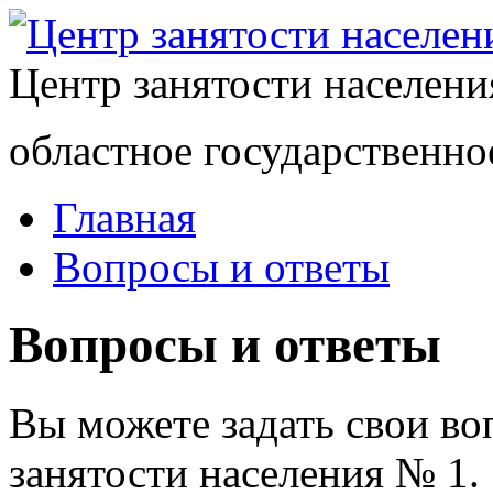
Центр занятости населен
областное государственно
Главная
Вопросы и ответы
Вопросы и ответы
Вы можете задать свои в
занятости населения № 1.