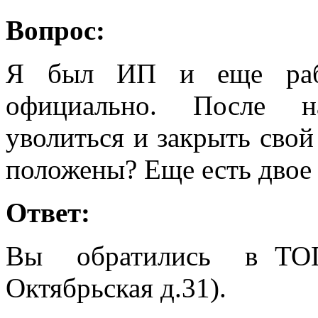
Вопрос:
Я был ИП и еще рабо
официально. После н
уволиться и закрыть сво
положены? Еще есть двое
Ответ:
Вы обратились в ТОГ
Октябрьская д.31).