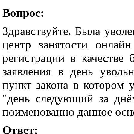
Вопрос:
Здравствуйте. Была уволен
центр занятости онлайн
регистрации в качестве 
заявления в день уволь
пункт закона в котором у
"день следующий за днём
поименованно данное осно
Ответ: