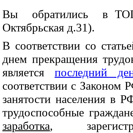
Вы обратились в ТОГ
Октябрьская д.31).
В соответствии со стать
днем прекращения трудов
является
последний де
соответствии с Законом 
занятости населения в 
трудоспособные граждан
заработка
, зарегис