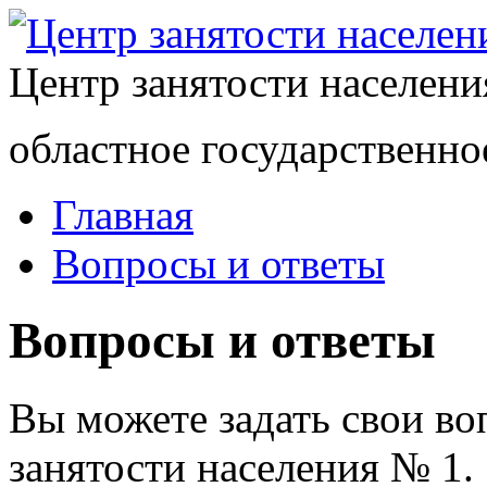
Центр занятости населен
областное государственно
Главная
Вопросы и ответы
Вопросы и ответы
Вы можете задать свои в
занятости населения № 1.