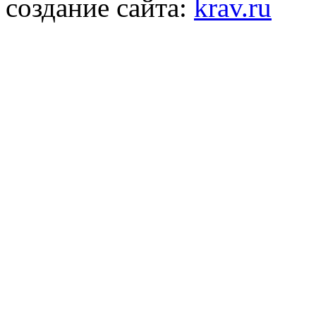
создание сайта:
krav.ru