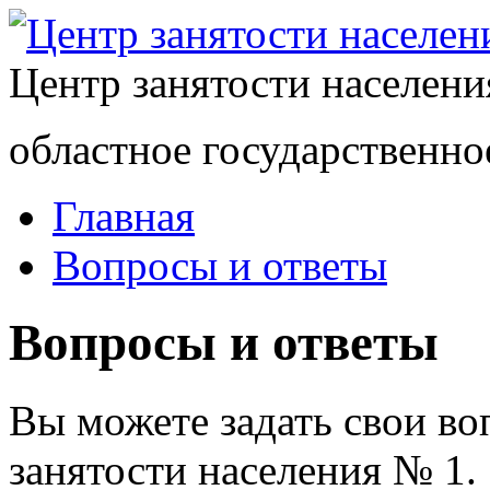
Центр занятости населен
областное государственно
Главная
Вопросы и ответы
Вопросы и ответы
Вы можете задать свои в
занятости населения № 1.