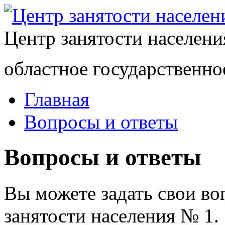
Центр занятости населен
областное государственно
Главная
Вопросы и ответы
Вопросы и ответы
Вы можете задать свои в
занятости населения № 1.