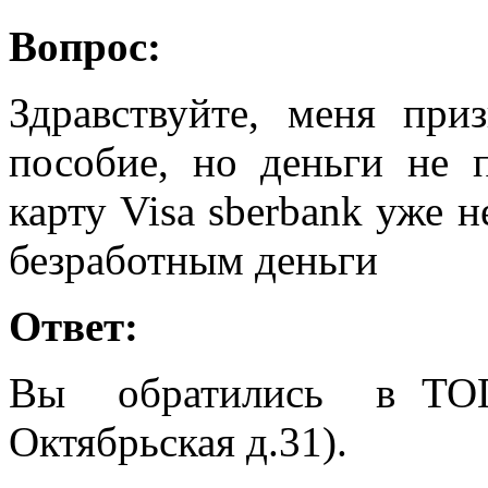
Вопрос:
Здравствуйте, меня при
пособие, но деньги не 
карту Visa sberbank уже 
безработным деньги
Ответ:
Вы обратились в ТОГ
Октябрьская д.31).