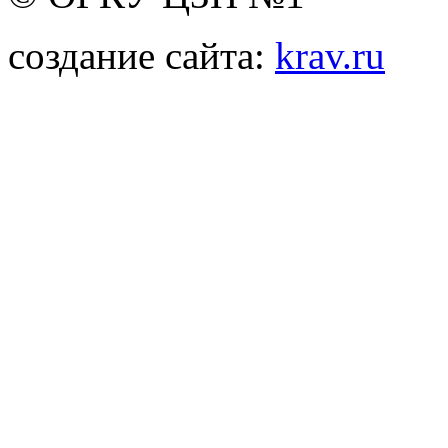
создание сайта:
krav.ru