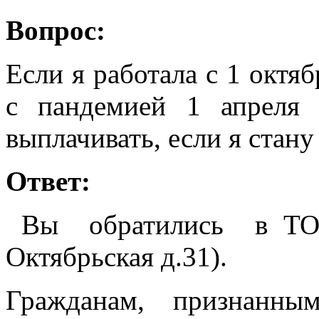
Вопрос:
Если я работала с 1 октяб
с пандемией 1 апреля 
выплачивать, если я стану
Ответ:
Вы обратились в ТОГ
Октябрьская д.31).
Гражданам, признанны