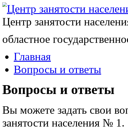
Центр занятости населен
областное государственно
Главная
Вопросы и ответы
Вопросы и ответы
Вы можете задать свои в
занятости населения № 1.