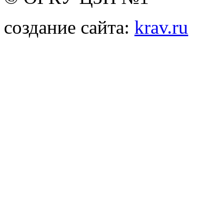
создание сайта:
krav.ru