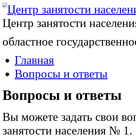
Центр занятости населен
областное государственно
Главная
Вопросы и ответы
Вопросы и ответы
Вы можете задать свои в
занятости населения № 1.