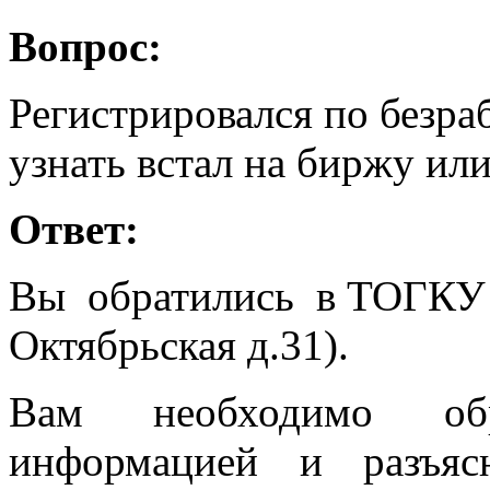
Вопрос:
Регистрировался по безра
узнать встал на биржу или
Ответ:
Вы обратились в ТОГКУ 
Октябрьская д.31).
Вам необходимо обр
информацией и разъяс